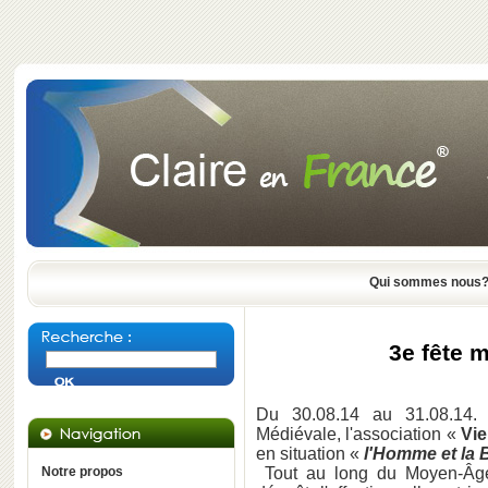
Qui sommes nous
3e fête 
Du 30.08.14 au 31.08.14. 
Médiévale, l'association «
Vie
en situation «
l'Homme et la 
Notre propos
Tout au long du Moyen-Âge, 