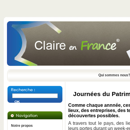
Qui sommes nous
Journées du Patrim
Comme chaque annnée, ces 
lieux, des entreprises, des t
découvertes possibles.
A travers tout le pays, des l
Notre propos
leurs portes durant un week-e