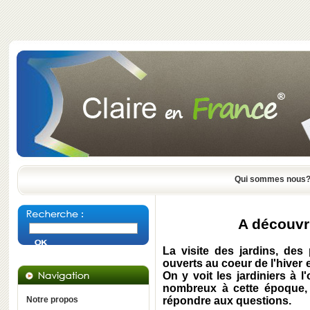
Qui sommes nous
A découvri
La visite des jardins, des 
ouverts au coeur de l'hiver 
On y voit les jardiniers à 
nombreux à cette époque, 
Notre propos
répondre aux questions.