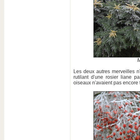
M
Les deux autres merveilles n'
rutilant d'une rosier liane 
oiseaux n'avaient pas encore 