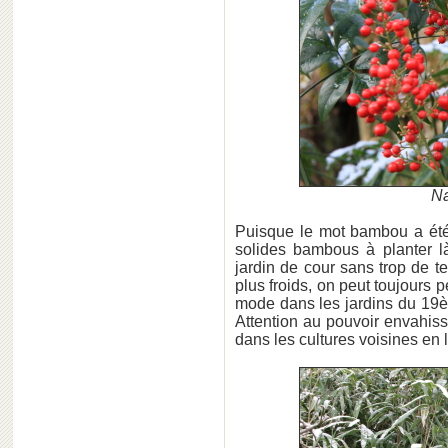
Na
Puisque le mot bambou a ét
solides bambous à planter 
jardin de cour sans trop de t
plus froids, on peut toujours 
mode dans les jardins du 19
Attention au pouvoir envahissa
dans les cultures voisines en