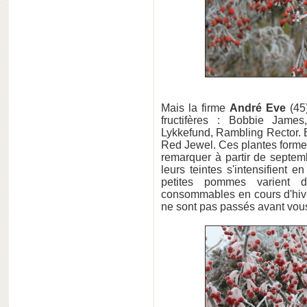
Mais la firme
André Eve
(45)
fructifères : Bobbie Jame
Lykkefund, Rambling Rector. E
Red Jewel. Ces plantes forment
remarquer à partir de septem
leurs teintes s'intensifient 
petites pommes varient 
consommables en cours d'hiver
ne sont pas passés avant vou