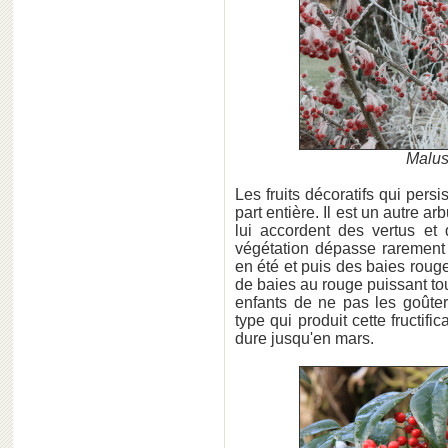
Malus
Les fruits décoratifs qui pers
part entière. Il est un autre 
lui accordent des vertus e
végétation dépasse rarement
en été et puis des baies rou
de baies au rouge puissant tout
enfants de ne pas les goûter
type qui produit cette fructifi
dure jusqu'en mars.