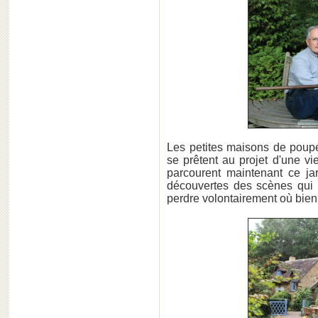
Les petites maisons de poupé
se prêtent au projet d'une vi
parcourent maintenant ce ja
découvertes des scènes qui 
perdre volontairement où bien