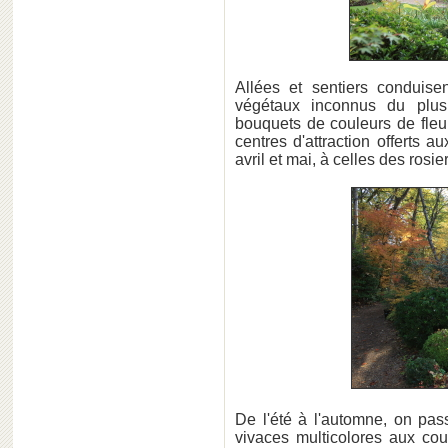
Allées et sentiers conduis
végétaux inconnus du plu
bouquets de couleurs de fleu
centres d'attraction offerts 
avril et mai, à celles des rosi
De l'été à l'automne, on pas
vivaces multicolores aux cou