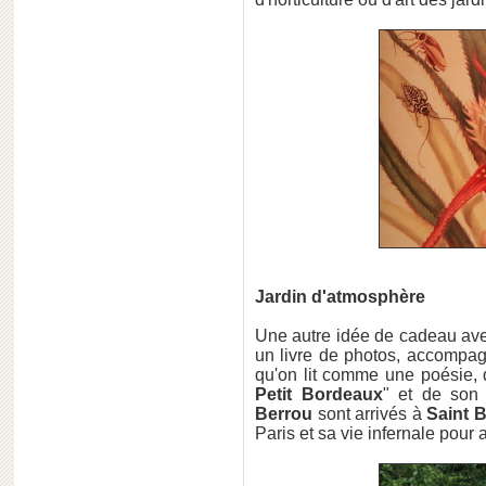
Jardin d'atmosphère
Une autre idée de cadeau avec
un livre de photos, accompag
qu'on lit comme une poésie, qu
Petit Bordeaux
" et de son
Berrou
sont arrivés à
Saint B
Paris et sa vie infernale pour 