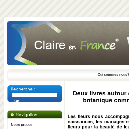
Qui sommes nous
Deux livres autour d
botanique comm
Les fleurs nous accompagne
naissances, les mariages e
Notre propos
fleurs pour la beauté de le