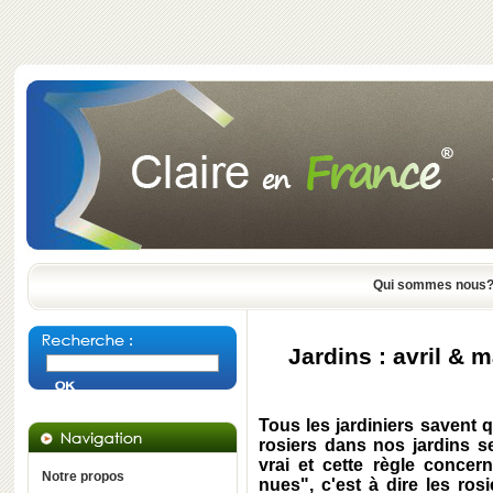
Qui sommes nous
Jardins : avril & 
Tous les jardiniers savent 
rosiers dans nos jardins s
vrai et cette règle concer
Notre propos
nues", c'est à dire les rosi