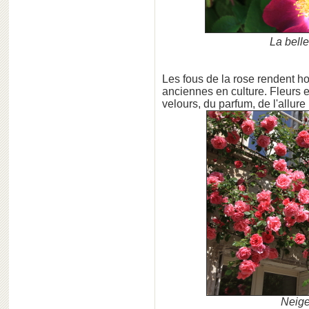
La belle
Les fous de la rose rendent h
anciennes en culture. Fleurs e
velours, du parfum, de l'allure 
Neige