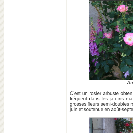
An
C'est un rosier arbuste obte
fréquent dans les jardins ma
grosses fleurs semi-doubles ro
juin et soutenue en août-sept