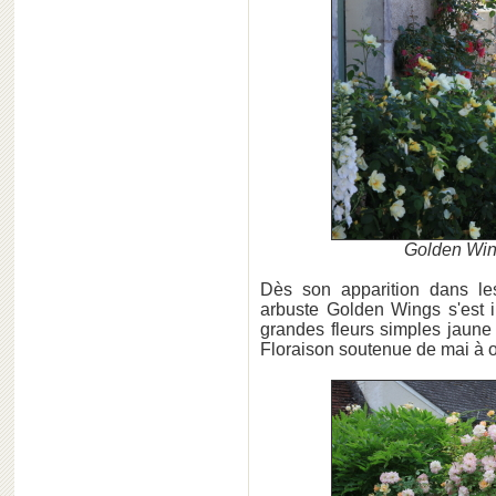
Golden Wing
Dès son apparition dans le
arbuste Golden Wings s'est
grandes fleurs simples jaune 
Floraison soutenue de mai à o