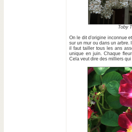
Toby T
On le dit d'origine inconnue e
sur un mur ou dans un arbre. I
il faut tailler tous les ans as
unique en juin. Chaque fleur
Cela veut dire des milliers qui b