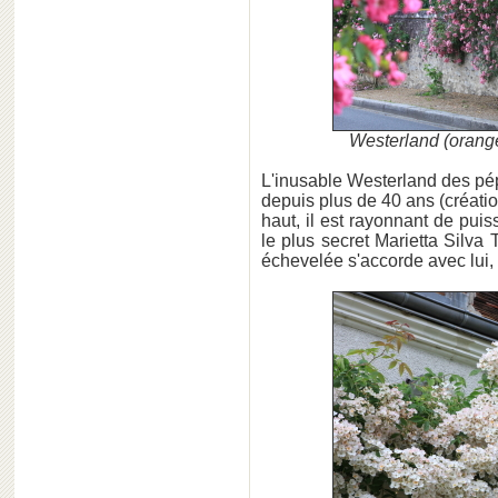
Westerland (orange
L'inusable Westerland des p
depuis plus de 40 ans (créati
haut, il est rayonnant de pui
le plus secret Marietta Silva
échevelée s'accorde avec lui,