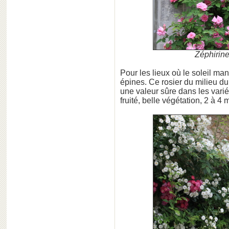
Zéphirine
Pour les lieux où le soleil ma
épines. Ce rosier du milieu 
une valeur sûre dans les vari
fruité, belle végétation, 2 à 4 