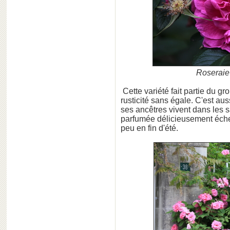
Roseraie 
Cette variété fait partie du g
rusticité sans égale. C'est au
ses ancêtres vivent dans les s
parfumée délicieusement échev
peu en fin d'été.