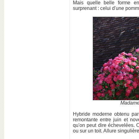
Mais quelle belle forme e
surprenant : celui d'une pomme
Madame 
Hybride moderne obtenu pa
remontante entre juin et no
qu'on peut dire échevelées. 
ou sur un toit. Allure singulière