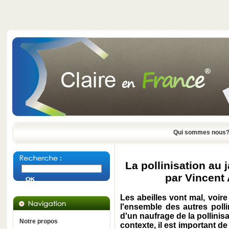
Qui sommes nous
La pollinisation au
par Vincent
Les abeilles vont mal, voire
l'ensemble des autres polli
d'un naufrage de la pollinis
Notre propos
contexte, il est important d