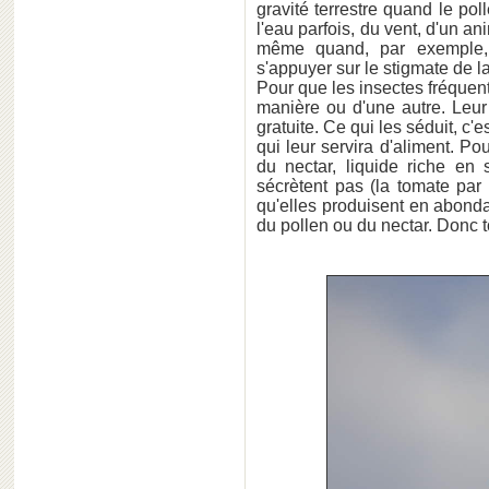
gravité terrestre quand le po
l'eau parfois, du vent, d'un an
même quand, par exemple, 
s'appuyer sur le stigmate de la
Pour que les insectes fréquenten
manière ou d'une autre. Leur
gratuite. Ce qui les séduit, c
qui leur servira d'aliment. Pou
du nectar, liquide riche en
sécrètent pas (la tomate par 
qu'elles produisent en abond
du pollen ou du nectar. Donc t