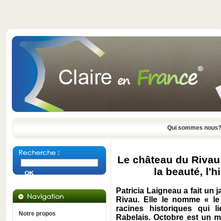
Qui sommes nous
Le château du Rivau 
la beauté, l'h
Patricia Laigneau a fait u
Rivau. Elle le nomme « l
racines historiques qui 
Notre propos
Rabelais. Octobre est un m