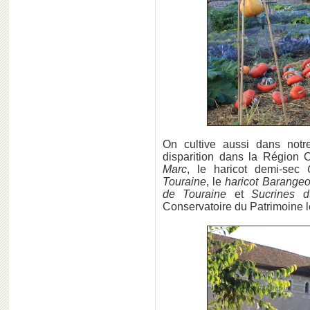
On cultive aussi dans notr
disparition dans la Région 
Marc
, le haricot demi-sec
Touraine
, le
haricot Barangeo
de Touraine
et
Sucrines d
Conservatoire du Patrimoine 