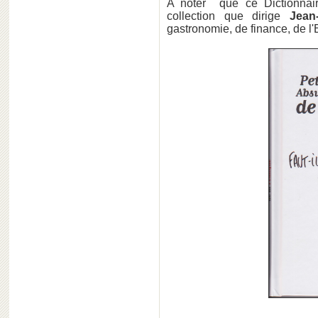
A noter que ce Dictionnaire
collection que dirige
Jean
gastronomie, de finance, de l'