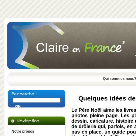
Qui sommes nous
Quelques idées de 
Le Père Noël aime les livr
photos pleine page. Les p
dessin, caricature, histoire
de drôlerie qui, parfois, en
Notre propos
pas en place, un guide pou