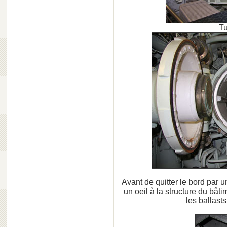
Tu
Avant de quitter le bord par u
un oeil à la structure du bât
les ballast