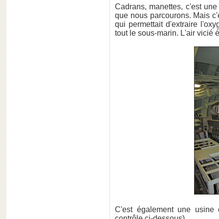
Cadrans, manettes, c'est une
que nous parcourons. Mais c'
qui permettait d'extraire l'o
tout le sous-marin. L'air vicié 
C'est également une usine 
contrôle ci-dessous)