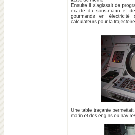
Ensuite il s'agissait de prog
exacte du sous-marin et de
gourmands en électricité c
calculateurs pour la trajectoir
Une table traçante permettait 
marin et des engins ou navire