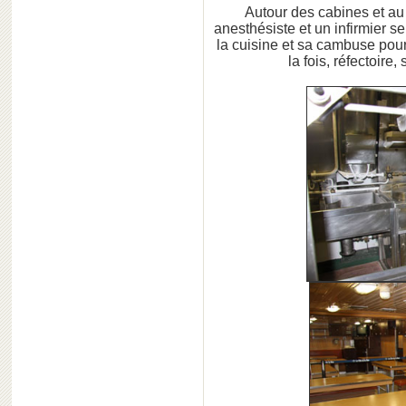
Autour des cabines et au
anesthésiste et un infirmier se
la cuisine et sa cambuse pour 
la fois, réfectoire,