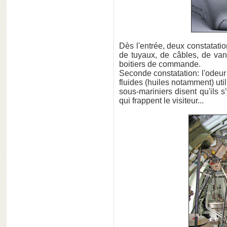
Dès l'entrée, deux constatation
de tuyaux, de câbles, de va
boitiers de commande.
Seconde constatation: l'odeur
fluides (huiles notamment) uti
sous-mariniers disent qu'ils s
qui frappent le visiteur...