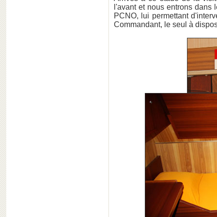
l'avant et nous entrons dans 
PCNO, lui permettant d'inter
Commandant, le seul à dispose