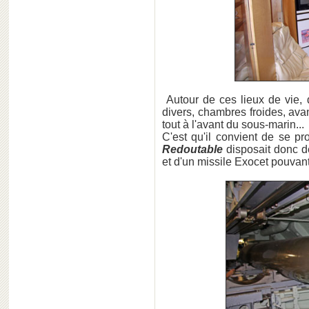
Autour de ces lieux de vie, 
divers, chambres froides, ava
tout à l'avant du sous-marin...
C'est qu'il convient de se p
Redoutable
disposait donc d
et d'un missile Exocet pouvant