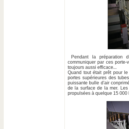
Pendant la préparation d
communiquer par ces porte-v
toujours aussi efficace...
Quand tout était prêt pour le
portes supérieures des tubes
puissante bulle d'air conprim
de la surface de la mer. Les
propulsées à quelque 15 000 k