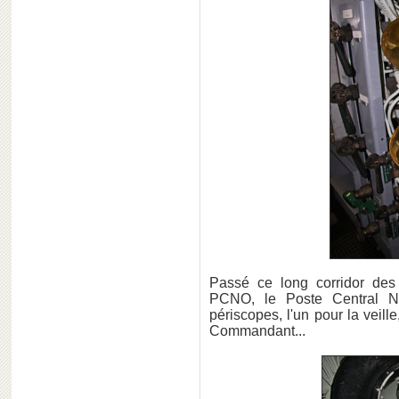
Passé ce long corridor des t
PCNO, le Poste Central Na
périscopes, l'un pour la veille
Commandant...