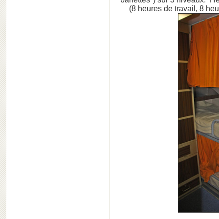
(8 heures de travail, 8 he