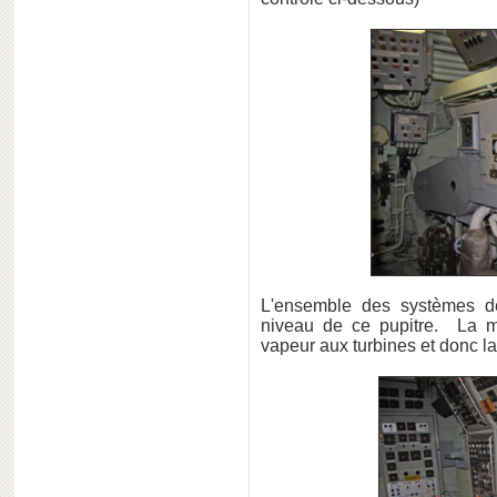
L'ensemble des systèmes de
niveau de ce pupitre. La ma
vapeur aux turbines et donc la