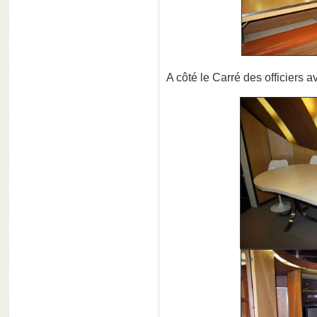
A côté le Carré des officiers 