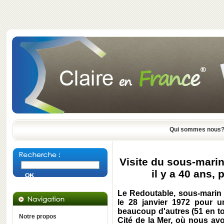
Qui sommes nous
Visite du sous-marin
il y a 40 ans,
Le Redoutable, sous-marin n
le 28 janvier 1972 pour u
beaucoup d'autres (51 en to
Notre propos
Cité de la Mer, où nous av