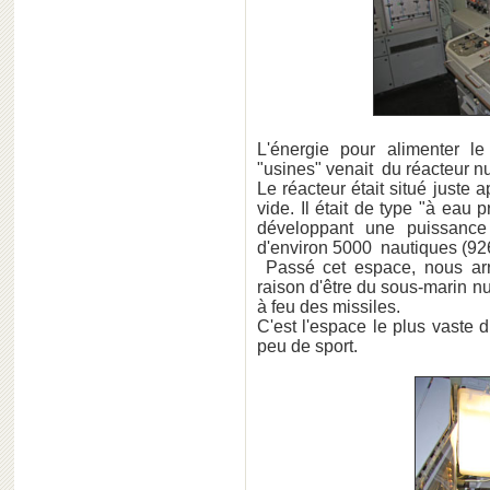
L'énergie pour alimenter le
"usines" venait du réacteur nu
Le réacteur était situé just
vide. Il était de type "à eau 
développant une puissanc
d'environ 5000 nautiques (92
Passé cet espace, nous arri
raison d'être du sous-marin nu
à feu des missiles.
C'est l'espace le plus vaste 
peu de sport.