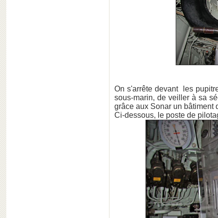
On s'arrête devant les pupitr
sous-marin, de veiller à sa sé
grâce aux Sonar un bâtiment d
Ci-dessous, le poste de pilota