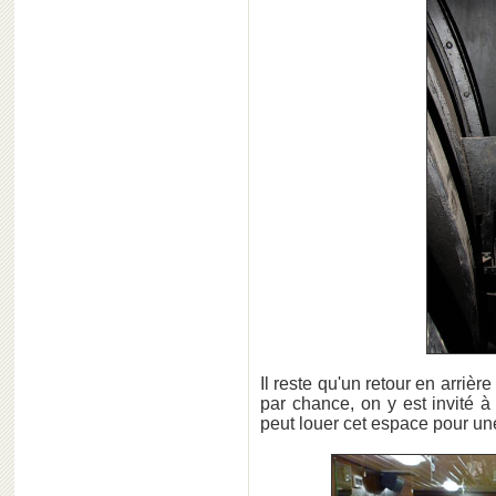
Il reste qu'un retour en arrièr
par chance, on y est invité à 
peut louer cet espace pour une