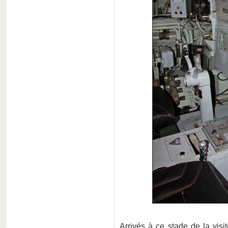
Arrivés à ce stade de la vis