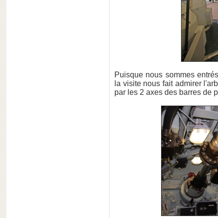
Puisque nous sommes entrés p
la visite nous fait admirer l'
par les 2 axes des barres de p