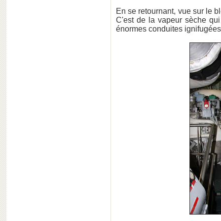
En se retournant, vue sur le 
C'est de la vapeur sèche qui
énormes conduites ignifugées