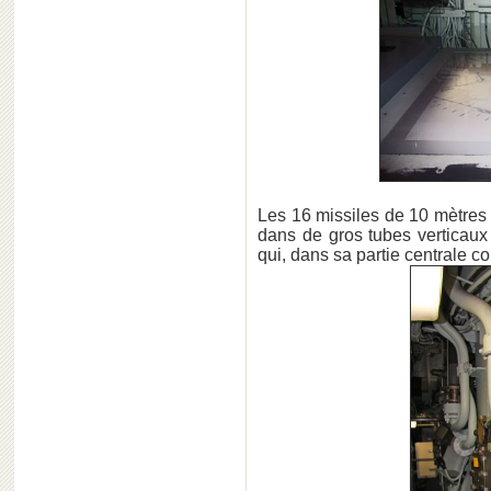
Les 16 missiles de 10 mètres 
dans de gros tubes verticaux
qui, dans sa partie centrale c