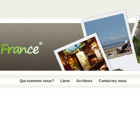
Qui sommes nous?
Liens
Archives
Contactez nous