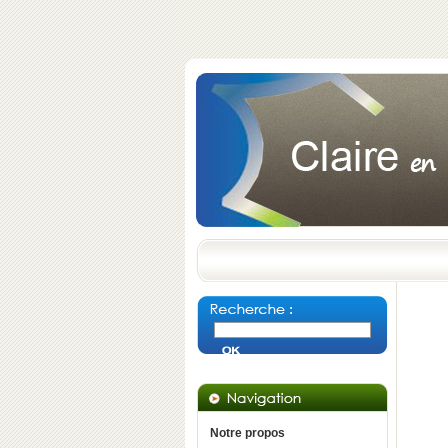
Notre propos