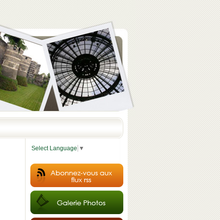
Select Language
▼