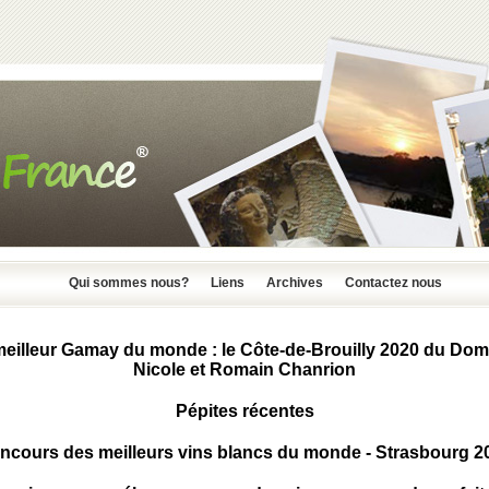
Qui sommes nous?
Liens
Archives
Contactez nous
meilleur Gamay du monde : le Côte-de-Brouilly 2020 du Dom
Nicole et Romain Chanrion
Pépites récentes
ncours des meilleurs vins blancs du monde - Strasbourg 2