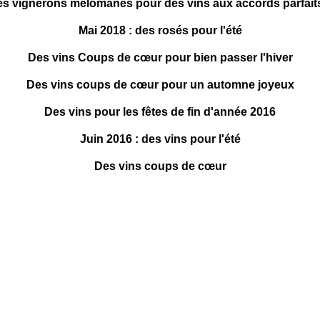
s vignerons mélomanes pour des vins aux accords parfaits
Mai 2018 : des rosés pour l'été
Des vins Coups de cœur pour bien passer l'hiver
Des vins coups de cœur pour un automne joyeux
Des vins pour les fêtes de fin d'année 2016
Juin 2016 : des vins pour l'été
Des vins coups de cœur