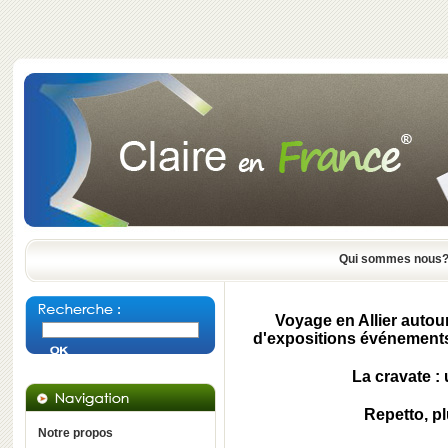
Qui sommes nous
Voyage en Allier autou
d'expositions événements,
La cravate : 
Repetto, p
Notre propos