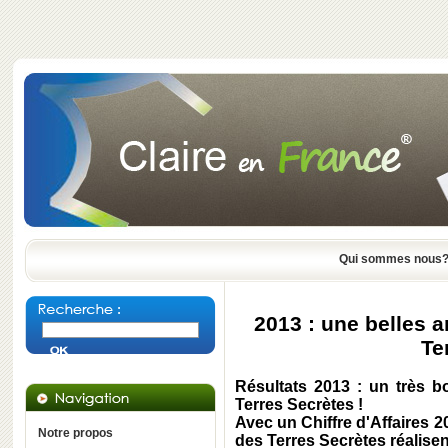
Qui sommes nous
2013 : une belles 
Te
Résultats 2013 : un très b
Terres Secrètes !
Avec un Chiffre d'Affaires 2
Notre propos
des Terres Secrètes réalisen