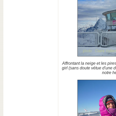
Affrontant la neige et les pi
girl (sans doute vétue d'une 
notre hé