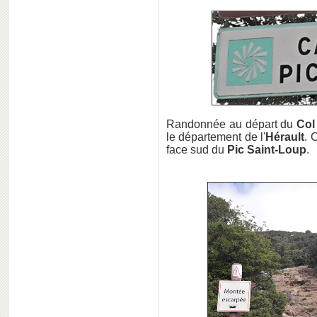
Randonnée au départ du
Col
le département de l'
Hérault
. 
face sud du
Pic Saint-Loup
.