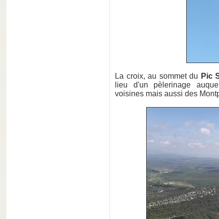
La croix, au sommet du
Pic 
lieu d'un pèlerinage auque
voisines mais aussi des Montp