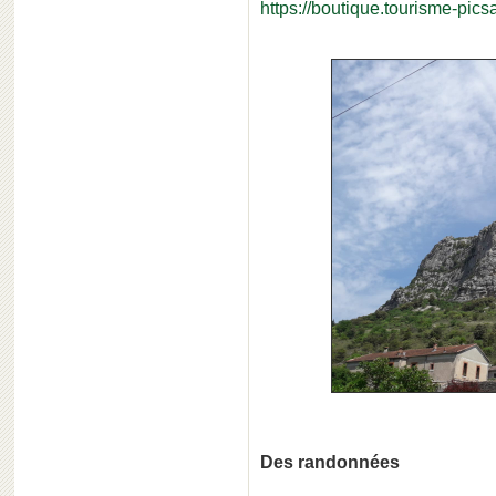
https://boutique.tourisme-picsa
Des randonnées