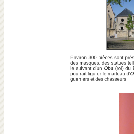
Environ 300 pièces sont prés
des masques, des statues tell
le suivant d'un
Oba
(roi) du
pourrait figurer le marteau d'
O
guerriers et des chasseurs :