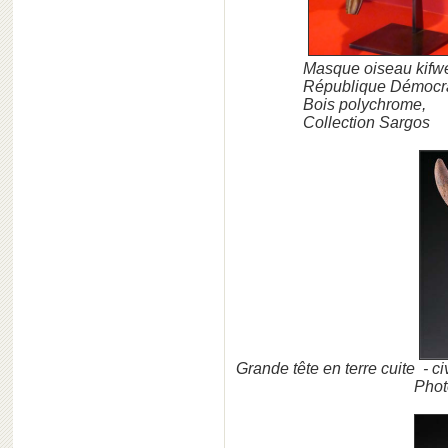
Masque oiseau kif
République Démocrati
Bois polychrome,
Collection Sargos
Grande tête en terre cuite - ci
Phot