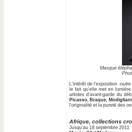
Masque élépha
Phot
L'intérêt de l'exposition -out
le fait qu'elle met en lumière 
artistes d'avant-garde du dé
Picasso, Braque, Modigliani
l'originalité et la pureté des o
Afrique, collections cr
Jusqu'au 18 septembre 2011