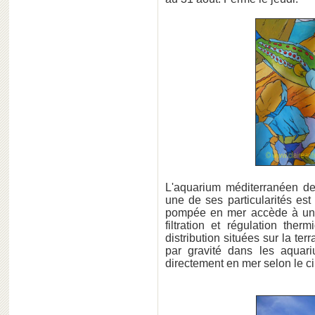
L'aquarium méditerranéen de 
une de ses particularités est
pompée en mer accède à une
filtration et régulation th
distribution situées sur la ter
par gravité dans les aquar
directement en mer selon le ci