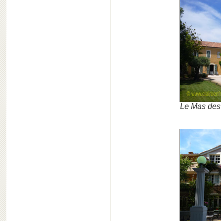
Le Mas des