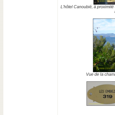
L'hôtel Canoubié, à proximité 
Vue de la chamb