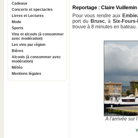
Cadeaux
Reportage : Claire Vuillemin
Concerts et spectacles
Pour vous rendre aux
Embie
Livres et Lectures
port du
Brusc
, à
Six-Fours-
Mode
trouve à 8 minutes en bateau.
Sports
Vins et alcools (à consommer
avec modération)
Les vins par région
Bières
Alcools (à consommer avec
modération)
Météo
Mentions légales
A l'arrivée sur 