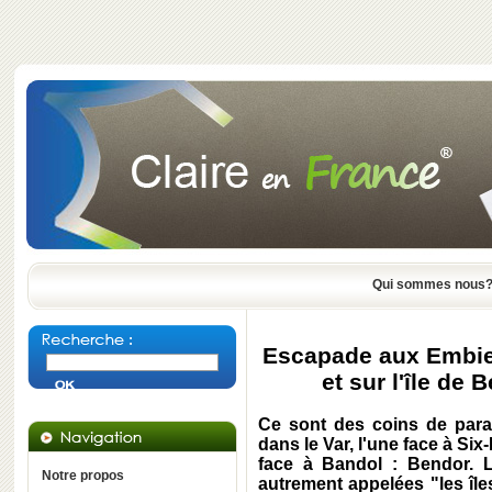
Qui sommes nous
Escapade aux Embiez
et sur l'île de 
Ce sont des coins de parad
dans le Var, l'une face à Six
face à Bandol : Bendor. Le
Notre propos
autrement appelées "les île