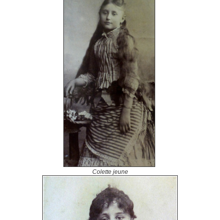
Colette jeune