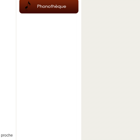
 proche