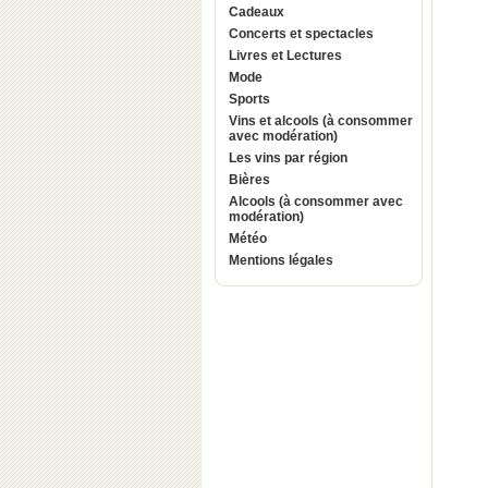
Cadeaux
Concerts et spectacles
Livres et Lectures
Mode
Sports
Vins et alcools (à consommer
avec modération)
Les vins par région
Bières
Alcools (à consommer avec
modération)
Météo
Mentions légales