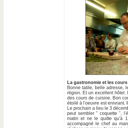
La gastronomie et les cours
Bonne table, belle adresse, 
région. Et un excellent hôtel.
des cours de cuisine. Bon com
étoilé à l'oeuvre est enivrant. I
Le prochain a lieu le 3 décem
peut sembler " coquette ", l'
matin et ne le quitte qu'à 1
accompagné le chef au marc