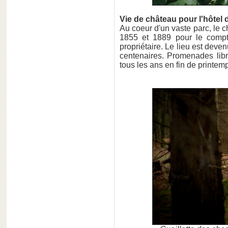
Vie de château pour l'hôtel d
Au coeur d'un vaste parc, le 
1855 et 1889 pour le compt
propriétaire. Le lieu est deve
centenaires. Promenades libre
tous les ans en fin de printemp