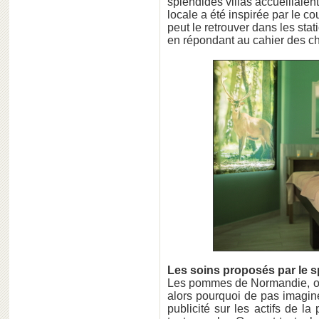
splendides villas accueillaient
locale a été inspirée par le 
peut le retrouver dans les stat
en répondant au cahier des ch
Les soins proposés par le s
Les pommes de Normandie, on s
alors pourquoi de pas imaginer
publicité sur les actifs de la