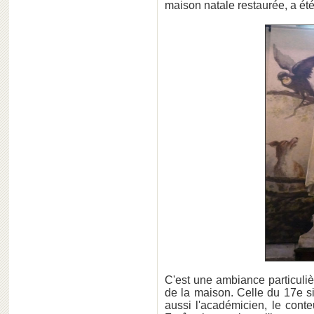
maison natale restaurée, a é
C'est une ambiance particuliè
de la maison. Celle du 17e si
aussi l'académicien, le conteu