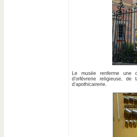
Le musée renferme une coll
d'orfèvrerie religieuse, de 
d'apothicairerie.