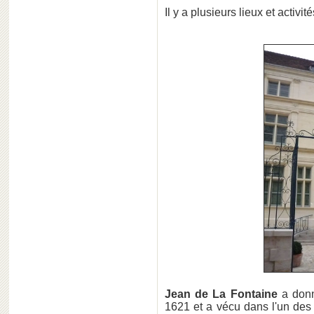
Il y a plusieurs lieux et activit
Jean de La Fontaine
a donné
1621 et a vécu dans l'un des p