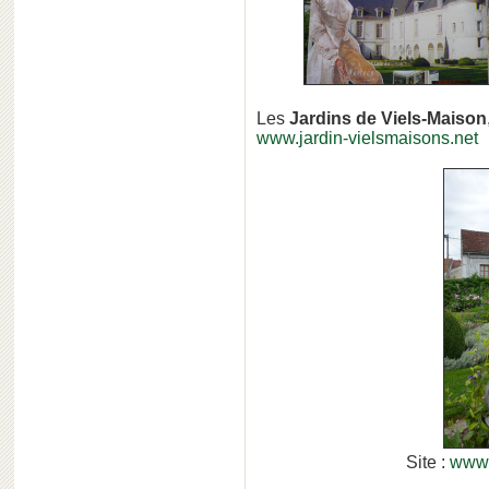
Les
Jardins de Viels-Maison
www.jardin-vielsmaisons.net
Site :
www.