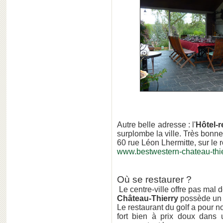
Autre belle adresse : l'
Hôtel-r
surplombe la ville. Très bonne
60 rue Léon Lhermitte, sur le 
www.bestwestern-chateau-thi
Où se restaurer ?
Le centre-ville offre pas mal d
Château-Thierry
possède un 
Le restaurant du golf a pour n
fort bien à prix doux dans 