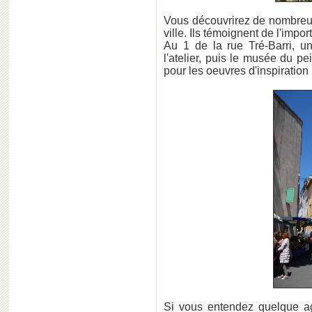
Vous découvrirez de nombreux
ville. Ils témoignent de l'import
Au 1 de la rue Tré-Barri, u
l'atelier, puis le musée du pe
pour les oeuvres d'inspiration
Si vous entendez quelque agi