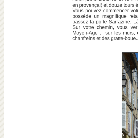
en provençal) et douze tours é
Vous pouvez commencer votr
possède un magnifique reta
passez la porte Sarrazine. Là
Sur votre chemin, vous ver
Moyen-Age : sur les murs, d
chanfreins et des gratte-boue..