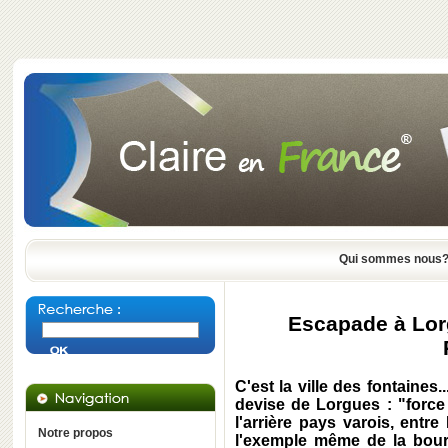
Qui sommes nous
Escapade à Lorg
C'est la ville des fontaines..
devise de Lorgues : "force 
l'arrière pays varois, entr
Notre propos
l'exemple même de la bourg