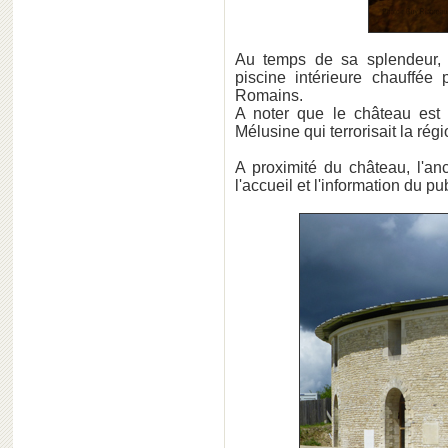
Au temps de sa splendeur, l
piscine intérieure chauffé
Romains.
A noter que le château est 
Mélusine qui terrorisait la régi
A proximité du château, l'an
l'accueil et l'information du pub