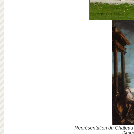
Représentation du Château d
Guard