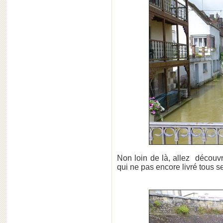
Non loin de là, allez découv
qui ne pas encore livré tous se