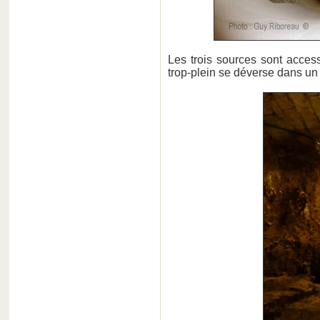
Les trois sources sont acces
trop-plein se déverse dans un 