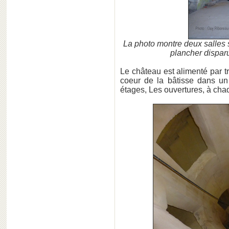
La photo montre deux salles
plancher disparu
Le château est alimenté par tr
coeur de la bâtisse dans un
étages, Les ouvertures, à chaq