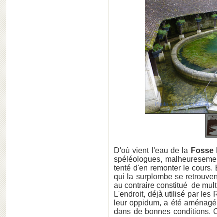
D'où vient l'eau de la
Fosse 
spéléologues, malheuresemen
tenté d'en remonter le cours. E
qui la surplombe se retrouven
au contraire constitué de multi
L'endroit, déjà utilisé par l
leur oppidum, a été aménagé 
dans de bonnes conditions. C