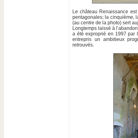
Le château Renaissance est e
pentagonales; la cinquième, la
(au centre de la photo) sert au
Longtemps laissé à l'abandon 
a été exproprié en 1997 par 
entrepris un ambitieux pro
retrouvés.