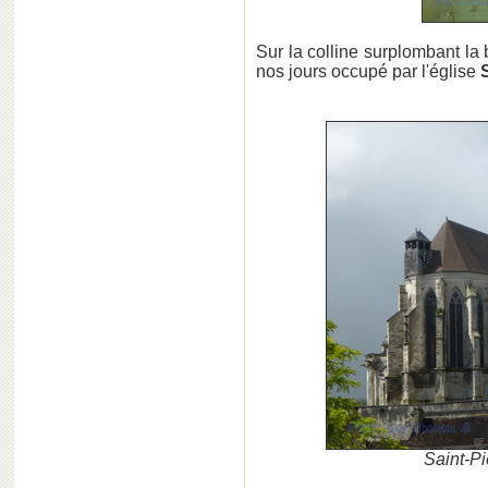
Sur la colline surplombant la
nos jours occupé par l'église
Saint-Pi