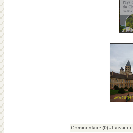
Commentaire (0) -
Laisser 