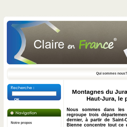
Qui sommes nous
Montagnes du Jura 
Haut-Jura, le
Nous sommes dans les "
regroupe trois départemen
dernier, à partir de Saint
Notre propos
Bienne concentre tout ce