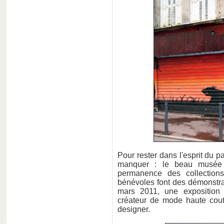
Pour rester dans l'esprit du pa
manquer : le beau musée d
permanence des collection
bénévoles font des démonstrat
mars 2011, une exposition 
créateur de mode haute cou
designer.