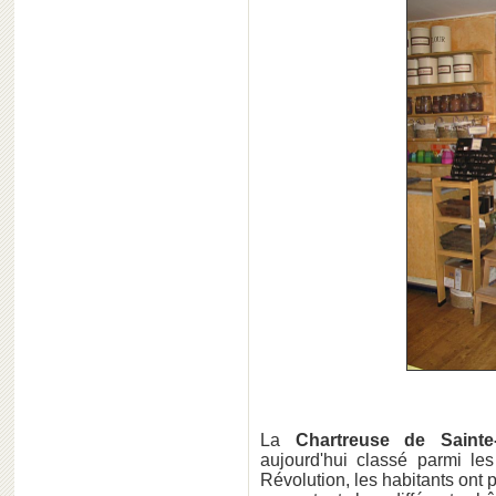
La
Chartreuse de Sainte-
aujourd'hui classé parmi le
Révolution, les habitants ont p