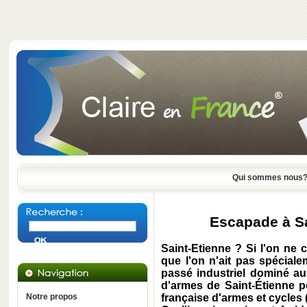
Qui sommes nous
Escapade à Sa
Saint-Etienne ? Si l'on ne 
que l'on n'ait pas spécial
passé industriel dominé au
d'armes de Saint-Étienne po
Notre propos
française d'armes et cycles 