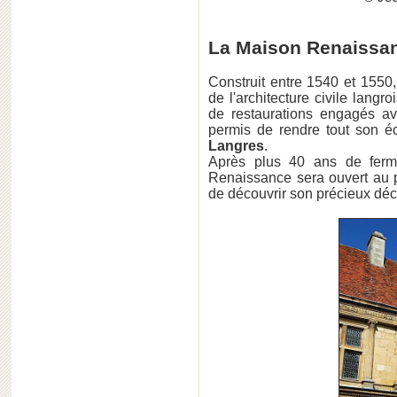
La Maison Renaissan
Construit entre 1540 et 1550, 
de l'architecture civile lang
de restaurations engagés a
permis de rendre tout son é
Langres
.
Après plus 40 ans de ferme
Renaissance sera ouvert au p
de découvrir son précieux déc