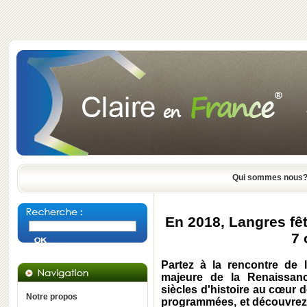
Qui sommes nous
En 2018, Langres fê
7 
Partez à la rencontre de l
majeure de la Renaissanc
siècles d'histoire au cœur 
Notre propos
programmées, et découvrez