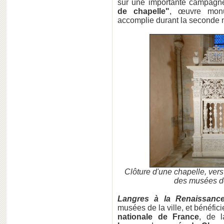
sur une importante campagne
de chapelle"
, œuvre monu
accomplie durant la seconde m
Clôture d'une chapelle, vers
des musées d
Langres à la Renaissanc
musées de la ville, et bénéfic
nationale de France
, de 