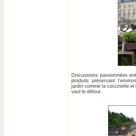
Discussions passionnées entre
produits préservant l'envi
jardin comme la coccinelle et
vaut le détour.