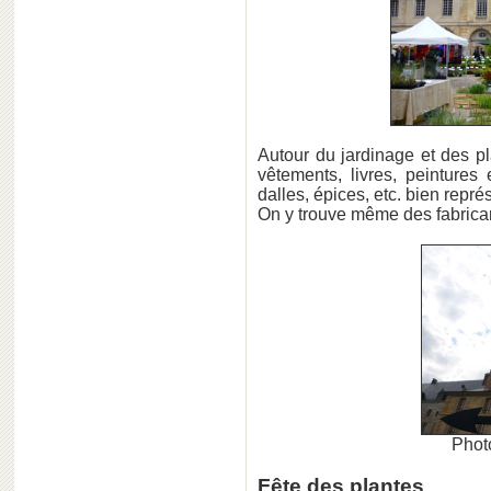
Autour du jardinage et des pl
vêtements, livres, peintures 
dalles, épices, etc. bien rep
On y trouve même des fabricants
Photo
Fête des plantes