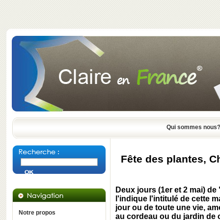
Qui sommes nous
Fête des plantes, C
Deux jours (1er et 2 mai) de 
l'indique l'intitulé de cette
jour ou de toute une vie, amo
Notre propos
au cordeau ou du jardin de c