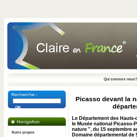
Qui sommes nous
Picasso devant la 
départe
Le Département des Hauts-d
le Musée national Picasso-Pa
nature ", du 15 septembre 
Notre propos
Domaine départemental de