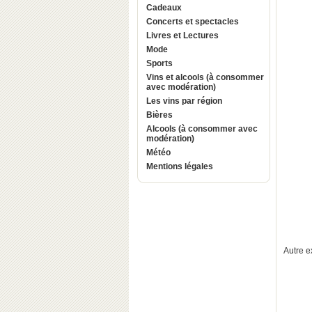
Cadeaux
Concerts et spectacles
Livres et Lectures
Mode
Sports
Vins et alcools (à consommer
avec modération)
Les vins par région
Bières
Alcools (à consommer avec
modération)
Météo
Mentions légales
Autre e