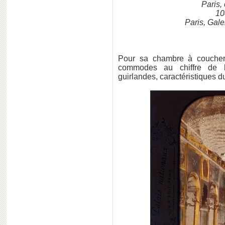
Paris,
10
Paris, Gale
Pour sa chambre à couche
commodes au chiffre de
guirlandes, caractéristiques d