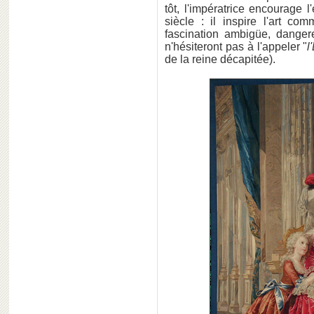
tôt, l'impératrice encourage
siècle : il inspire l'art co
fascination ambigüe, dange
n'hésiteront pas à l'appeler "
l
de la reine décapitée).