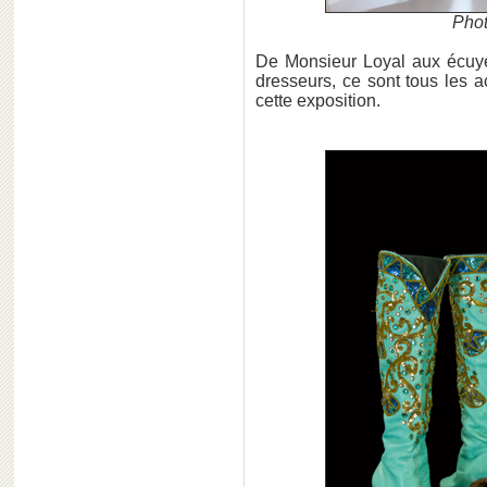
Phot
De Monsieur Loyal aux écuye
dresseurs, ce sont tous les 
cette exposition.