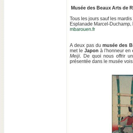
Musée des Beaux Arts de 
Tous les jours sauf les mardis
Esplanade Marcel-Duchamp,
mbarouen.fr
A deux pas du
musée des B
met le
Japon
à l'honneur en
Meiji
. De quoi nous offrir un
présentée dans le musée vois