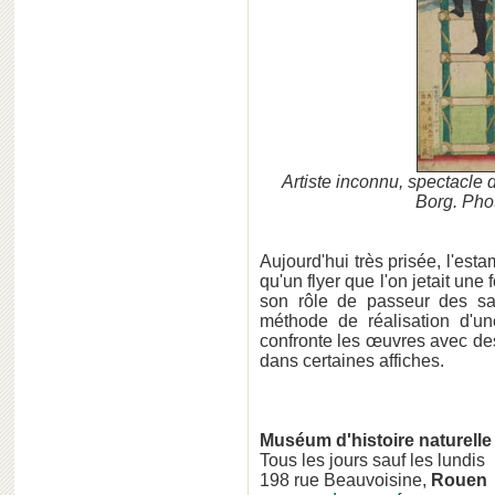
Artiste inconnu, spectacle d
Borg. Pho
Aujourd'hui très prisée, l'est
qu'un flyer que l'on jetait un
son rôle de passeur des sa
méthode de réalisation d'u
confronte les œuvres avec des
dans certaines affiches.
Muséum d'histoire naturelle
Tous les jours sauf les lundis
198 rue Beauvoisine,
Rouen