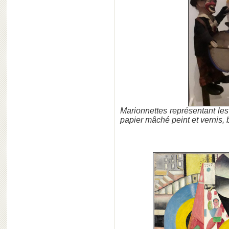
Marionnettes représentant les
papier mâché peint et vernis, bo