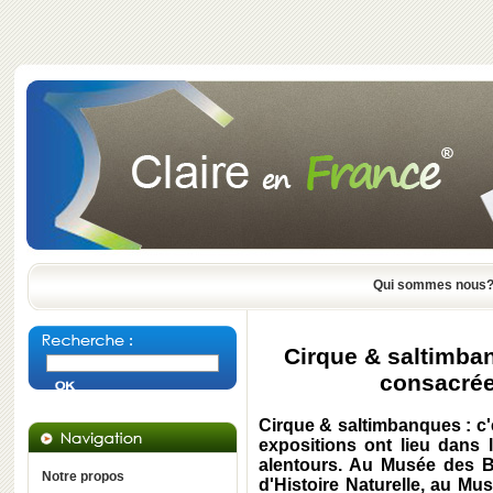
Qui sommes nous
Cirque & saltimban
consacrée
Cirque & saltimbanques : c'e
expositions ont lieu dans 
alentours. Au Musée des B
Notre propos
d'Histoire Naturelle, au Mus