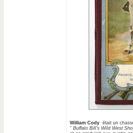
William Cody
était un chass
"
Buffalo Bill's Wild West Sh