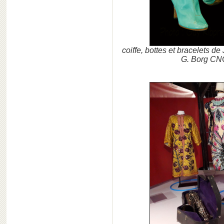
coiffe, bottes et bracelets de
G. Borg CNC