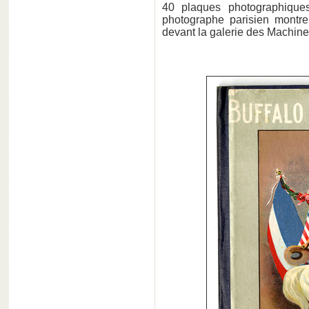
40 plaques photographiqu
photographe parisien montre
devant la galerie des Machin