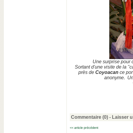
Une surprise pour c
Sortant d'une visite de la "
près de
Coyoacan
ce por
anonyme. Un
Commentaire (0) -
Laisser 
<< article précédent