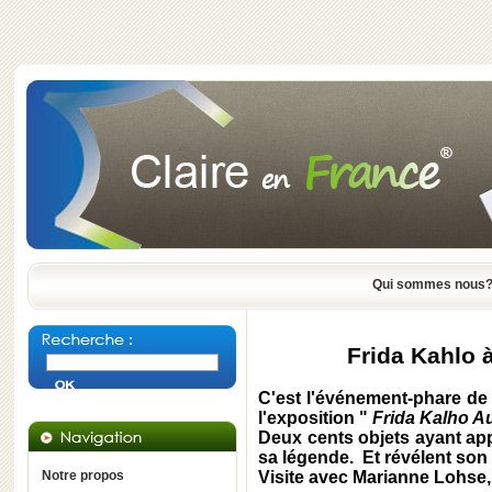
Qui sommes nous
Frida Kahlo à
C'est l'événement-phare de 
l'exposition "
Frida Kalho A
Deux cents objets ayant app
sa légende. Et révélent son
Notre propos
Visite avec Marianne Lohse,