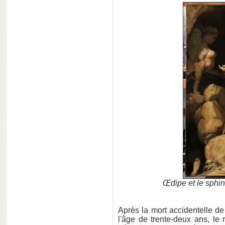
Œdipe et le sphin
Après la mort accidentelle de 
l'âge de trente-deux ans, le 