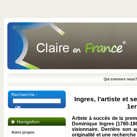
Qui sommes nous
Ingres, l'artiste et 
1er
Artiste à succès de la prem
Dominique Ingres (1780-186
visionnaire. Derrière son 
Notre propos
originalité et une recherche