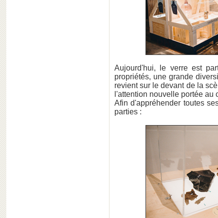
Aujourd'hui, le verre est pa
propriétés, une grande diversi
revient sur le devant de la sc
l'attention nouvelle portée au 
Afin d'appréhender toutes ses
parties :