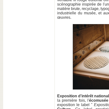
scénographie inspirée de l'uni
matière brute, recyclage, typogr
industrielle du musée, et au
œuvres.
Exposition d'intérêt nationa
la première fois, l'
écomusée 
exposition le label "
Expositi