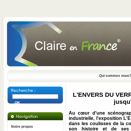
Qui sommes nous
L'ENVERS DU VERRE
jusqu'
Au cœur d'une scénograph
industrielle, l'exposition
dans les coulisses de la co
Notre propos
son histoire et de ses