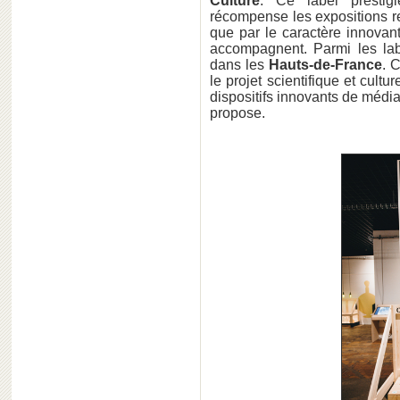
Culture
. Ce label prestig
récompense les expositions re
que par le caractère innovant
accompagnent. Parmi les lab
dans les
Hauts-de-France
. 
le projet scientifique et culture
dispositifs innovants de média
propose.