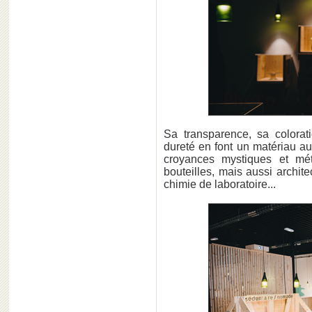
Sa transparence, sa colorat
dureté en font un matériau au
croyances mystiques et mét
bouteilles, mais aussi architec
chimie de laboratoire...