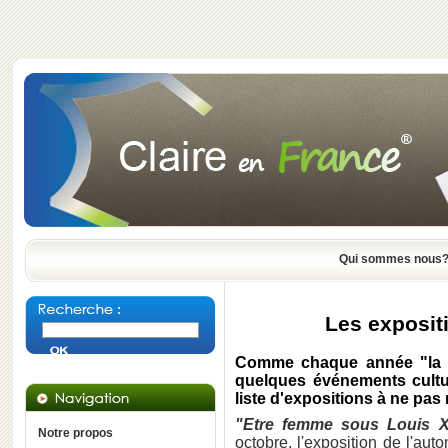
Qui sommes nous
Les exposit
Comme chaque année "la re
quelques événements cultur
liste d'expositions à ne pas
"Etre femme sous Louis XI
Notre propos
octobre, l'exposition de l'a