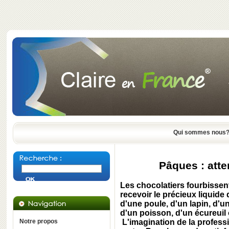
Qui sommes nous
Pâques : atte
Les chocolatiers fourbissent
recevoir le précieux liquide q
d'une poule, d'un lapin, d'
d'un poisson, d'un écureuil
Notre propos
L'imagination de la profession