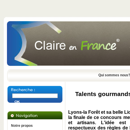
Qui sommes nous
Talents gourmands
Lyons-la Forêt et sa belle L
la finale de ce concours me
et artisans. L'idée es
Notre propos
respectueux des règles de l