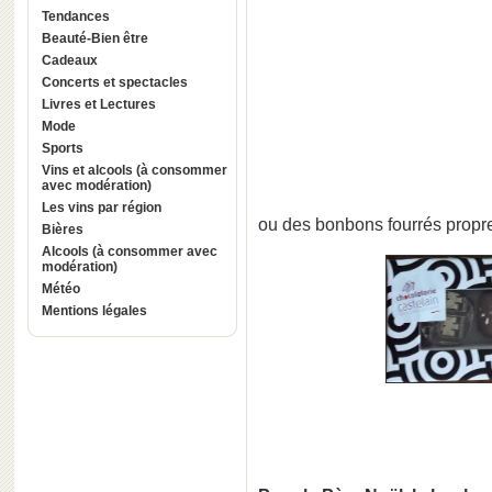
Tendances
Beauté-Bien être
Cadeaux
Concerts et spectacles
Livres et Lectures
Mode
Sports
Vins et alcools (à consommer
avec modération)
Les vins par région
ou des bonbons fourrés propre
Bières
Alcools (à consommer avec
modération)
Météo
Mentions légales