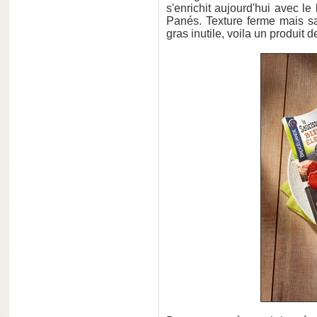
s'enrichit aujourd'hui avec l
Panés. Texture ferme mais s
gras inutile, voila un produit d