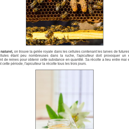
 naturel,
on trouve la gelée royale dans les cellules contenant les larves de futures
llules étant peu nombreuses dans la ruche, l'apiculteur doit provoquer un 
nt de reines pour obtenir cette substance en quantité. Sa récolte a lieu entre mai et 
cette période, l'apiculteur la récolte tous les trois jours.