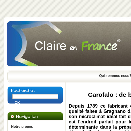
Qui sommes nous
Garofalo : de 
Depuis 1789 ce fabricant 
qualité faites à Gragnano 
son microclimat idéal fait 
est l'endroit parfait pour
Notre propos
déterminante dans la prépa