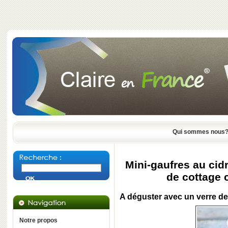
Qui sommes nous
Mini-gaufres au cid
de cottage 
A déguster avec un verre de
Notre propos