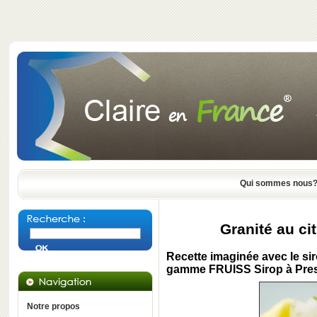
Qui sommes nous
Granité au cit
Recette imaginée avec le sir
gamme FRUISS Sirop à Pre
Notre propos