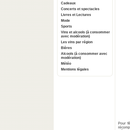
Cadeaux
Concerts et spectacles
Livres et Lectures
Mode
Sports
Vins et alcools (à consommer
avec modération)
Les vins par région
Bières
Alcools (à consommer avec
modération)
Météo
Mentions légales
Pour f
récomp