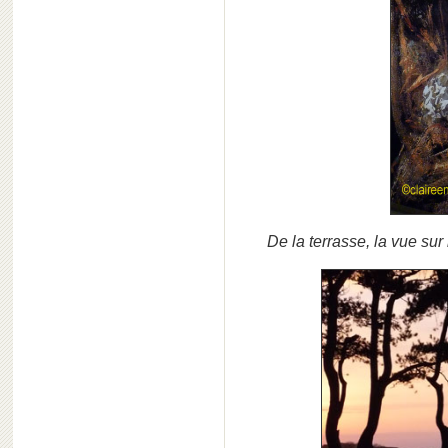
De la terrasse, la vue sur 