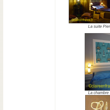
La suite Pier
La chambre 