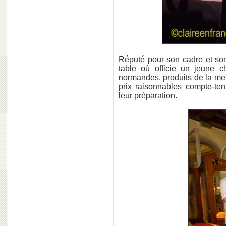
Réputé pour son cadre et son
table où officie un jeune c
normandes, produits de la mer,
prix raisonnables compte-ten
leur préparation.