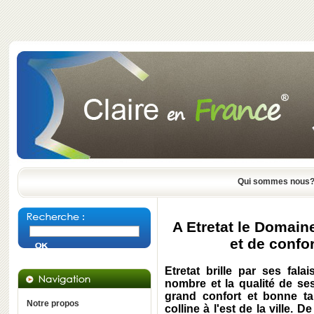
Qui sommes nous
A Etretat le Domaine
et de confor
Etretat brille par ses fal
nombre et la qualité de ses
grand confort et bonne tab
Notre propos
colline à l'est de la ville.