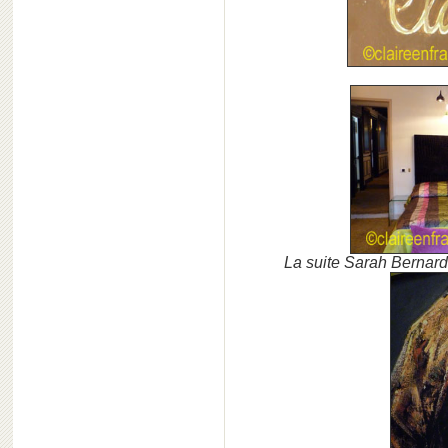
La suite Sarah Bernard