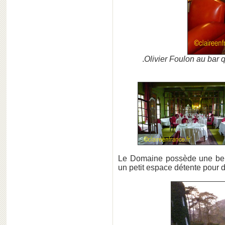
.
Olivier Foulon au bar q
Le Domaine possède une bell
un petit espace détente pour 