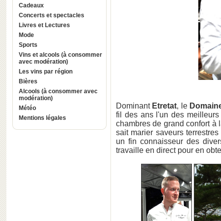
Cadeaux
Concerts et spectacles
Livres et Lectures
Mode
Sports
Vins et alcools (à consommer
avec modération)
Les vins par région
Bières
Alcools (à consommer avec
modération)
Dominant
Etretat
, le
Domaine
Météo
fil des ans l'un des meilleur
Mentions légales
chambres de grand confort à la
sait marier saveurs terrestres
un fin connaisseur des diver
travaille en direct pour en obt