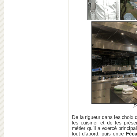
P
De la rigueur dans les choix d
les cuisiner et de les prése
métier qu'il a exercé princip
tout d'abord, puis entre
Féca