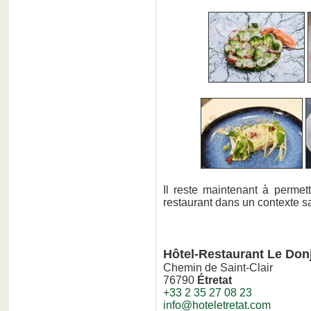
Il reste maintenant à permet
restaurant dans un contexte san
Hôtel-Restaurant Le Don
Chemin de Saint-Clair
76790
Étretat
+33 2 35 27 08 23
info@hoteletretat.com