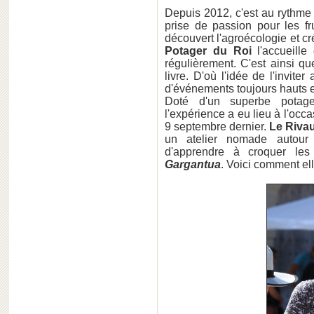
Depuis 2012, c'est au rythme 
prise de passion pour les fr
découvert l'agroécologie et cr
Potager du Roi
l'accueille
régulièrement. C'est ainsi q
livre. D'où l'idée de l'inviter
d'événements toujours hauts 
Doté d'un superbe potag
l'expérience a eu lieu à l'occas
9 septembre dernier.
Le Riva
un atelier nomade autour
d'apprendre à croquer le
Gargantua
. Voici comment ell