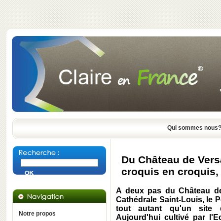
Qui sommes nous
Du Château de Versa
croquis en croquis,
A deux pas du Château de 
Cathédrale Saint-Louis, le 
tout autant qu'un site d
Notre propos
Aujourd'hui cultivé par l'