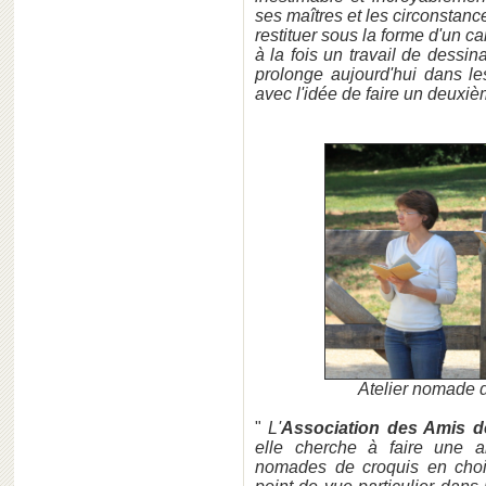
ses maîtres et les circonstan
restituer sous la forme d'un c
à la fois un travail de dessina
prolonge aujourd'hui dans les
avec l'idée de faire un deuxièm
Atelier nomade 
"
L'
Association des Amis de
elle cherche à faire une a
nomades de croquis en choi