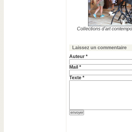
Collections d'art contem
Laissez un commentaire
Auteur *
Mail *
Texte *