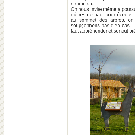
nourricière. ,
On nous invite même à poursu
mètres de haut pour écouter la
au sommet des arbres, on
soupçonnons pas d'en bas. U
faut appréhender et surtout pr