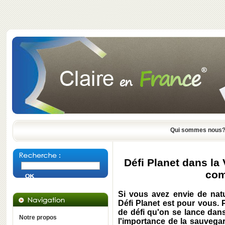
Qui sommes nous
Défi Planet dans la 
com
Si vous avez envie de natu
Défi Planet est pour vous.
de défi qu'on se lance da
Notre propos
l'importance de la sauvegar