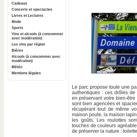
Cadeaux
Concerts et spectacles
Livres et Lectures
Mode
Sports
Vins et alcools (à consommer
avec modération)
Les vins par région
Bières
Alcools (à consommer avec
modération)
Météo
Mentions légales
Le parc propose toute une pa
authentiques : ces drôles de
en préservant votre bien-être
sont bien agencées et spacie
récupérant tout de même votr
maison poule, la maison lapin,
les goûts. Les roulottes son
touches de couleurs agréable
de préserver la nature : toilett