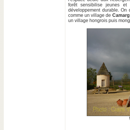
forêt sensibilise jeunes e
développement durable. On d
comme un village de
Camarg
un village hongrois puis mongo