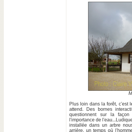
M
Plus loin dans la forêt, c'est
attend. Des bornes interact
questionnent sur la façon 
l'importance de l'eau...Ludiqu
installée dans un arbre no
arrière, un temps où l'homm