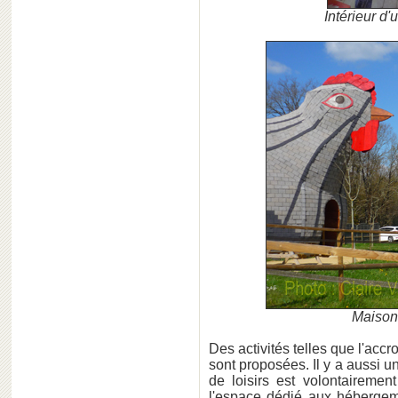
Intérieur d
Maison 
Des activités telles que l'acc
sont proposées. Il y a aussi u
de loisirs est volontairemen
l'espace dédié aux hébergeme