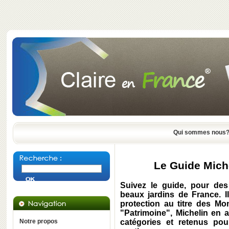
Qui sommes nous
Le Guide Miche
Suivez le guide, pour de
beaux jardins de France. I
protection au titre des Mo
"Patrimoine", Michelin en 
Notre propos
catégories et retenus pour 