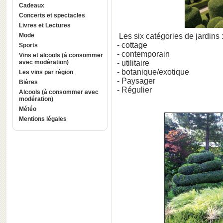
Cadeaux
Concerts et spectacles
Livres et Lectures
Mode
Les six catégories de jardins 
- cottage
Sports
- contemporain
Vins et alcools (à consommer
avec modération)
- utilitaire
- botanique/exotique
Les vins par région
- Paysager
Bières
- Régulier
Alcools (à consommer avec
modération)
Météo
Mentions légales