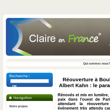
Qui sommes nous
Réouverture à Boul
Albert Kahn : le par
Rénovés et mis en lumière,
paix dans l'ouest de Par
attendant la réouvert
Notre propos
événement très attendu car