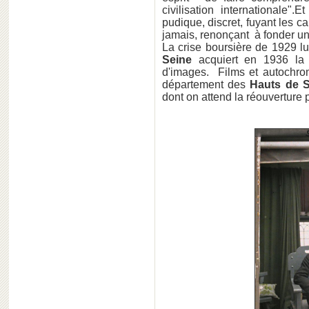
civilisation internationale"
pudique, discret, fuyant les c
jamais, renonçant à fonder un
La crise boursière de 1929 lu
Seine
acquiert en 1936 la
d'images. Films et autochr
département des
Hauts de S
dont on attend la réouverture